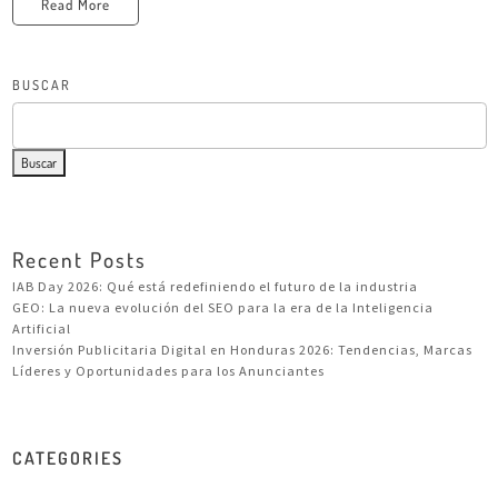
Read More
BUSCAR
Buscar
Recent Posts
IAB Day 2026: Qué está redefiniendo el futuro de la industria
GEO: La nueva evolución del SEO para la era de la Inteligencia
Artificial
Inversión Publicitaria Digital en Honduras 2026: Tendencias, Marcas
Líderes y Oportunidades para los Anunciantes
CATEGORIES