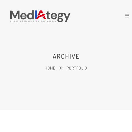
ARCHIVE
HOME
PORTFOLIO