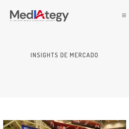
INSIGHTS DE MERCADO