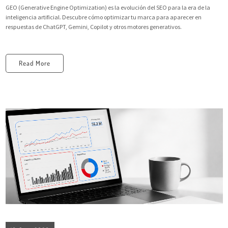
GEO (Generative Engine Optimization) es la evolución del SEO para la era de la
inteligencia artificial. Descubre cómo optimizar tu marca para aparecer en
respuestas de ChatGPT, Gemini, Copilot y otros motores generativos.
Read More