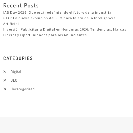
Recent Posts
IAB Day 2026: Qué está redefiniendo el futuro de la industria
GEO: La nueva evolución del SEO para la era de la Inteligencia
Artificial
Inversión Publicitaria Digital en Honduras 2026: Tendencias, Marcas
Líderes y Oportunidades para los Anunciantes
CATEGORIES
Digital
GEO
Uncategorized