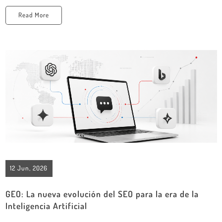
Read More
12 Jun, 2026
GEO: La nueva evolución del SEO para la era de la
Inteligencia Artificial