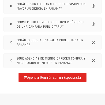
¿CUÁLES SON LOS CANALES DE TELEVISIÓN CON
MAYOR AUDIENCIA EN PANAMÁ?
¿CÓMO MEDIR EL RETORNO DE INVERSIÓN (ROI)
DE UNA CAMPAÑA PUBLICITARIA?
¿CUÁNTO CUESTA UNA VALLA PUBLICITARIA EN
PANAMÁ?
¿QUÉ AGENCIAS DE MEDIOS OFRECEN COMPRA Y
NEGOCIACIÓN DE MEDIOS EN PANAMÁ?
Agendar Reunión con un Especialista