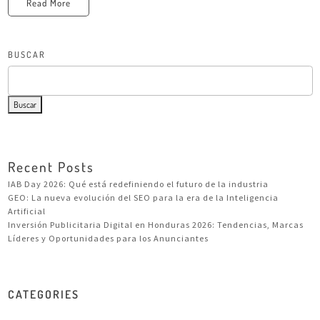
Read More
BUSCAR
Buscar
Recent Posts
IAB Day 2026: Qué está redefiniendo el futuro de la industria
GEO: La nueva evolución del SEO para la era de la Inteligencia
Artificial
Inversión Publicitaria Digital en Honduras 2026: Tendencias, Marcas
Líderes y Oportunidades para los Anunciantes
CATEGORIES