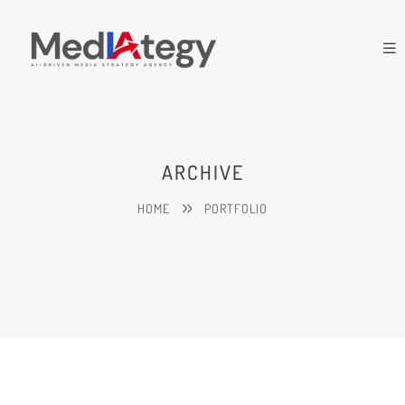
ARCHIVE
HOME
PORTFOLIO