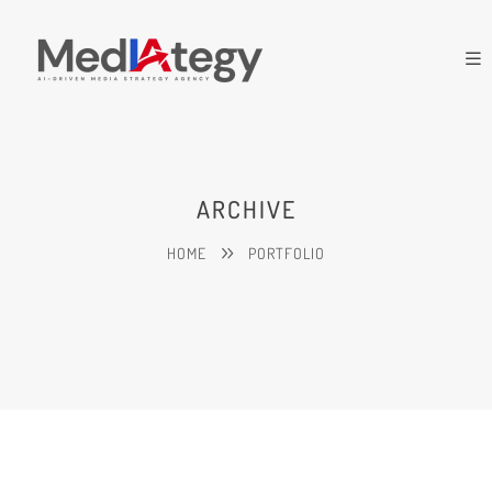
ARCHIVE
HOME
PORTFOLIO