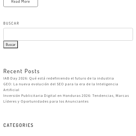
Read More
BUSCAR
Buscar
Recent Posts
IAB Day 2026: Qué está redefiniendo el futuro de la industria
GEO: La nueva evolución del SEO para la era de la Inteligencia
Artificial
Inversión Publicitaria Digital en Honduras 2026: Tendencias, Marcas
Líderes y Oportunidades para los Anunciantes
CATEGORIES