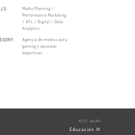
LLS:
Media Planning /
Performance Marketing
/ ATL / Digital / Data
Analytics
EGORY:
Agencia de medios para
gaming y apuestas
deportivas
NEXT WORK
Educación