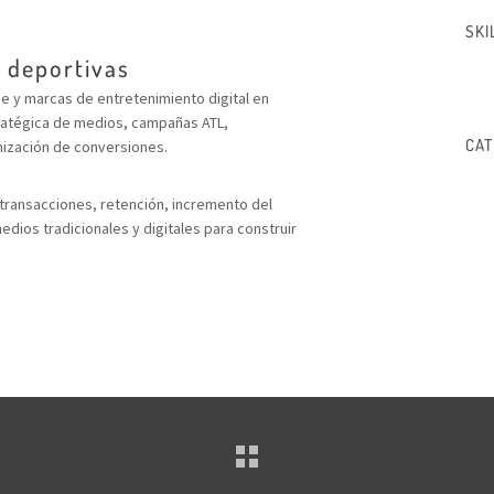
SKI
 deportivas
 y marcas de entretenimiento digital en
ratégica de medios, campañas ATL,
CAT
mización de conversiones.
transacciones, retención, incremento del
edios tradicionales y digitales para construir