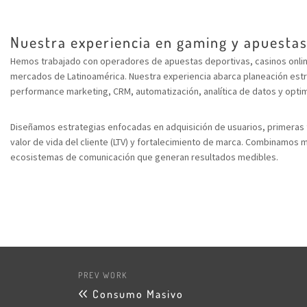
Nuestra experiencia en gaming y apuestas
Hemos trabajado con operadores de apuestas deportivas, casinos online
mercados de Latinoamérica. Nuestra experiencia abarca planeación est
performance marketing, CRM, automatización, analítica de datos y opti
Diseñamos estrategias enfocadas en adquisición de usuarios, primeras 
valor de vida del cliente (LTV) y fortalecimiento de marca. Combinamos m
ecosistemas de comunicación que generan resultados medibles.
PREV WORK
Consumo Masivo