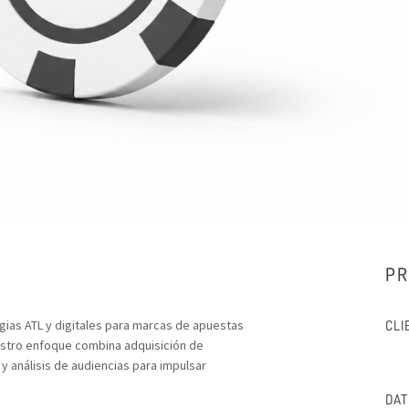
PR
gias ATL y digitales para marcas de apuestas
CLI
uestro enfoque combina adquisición de
 análisis de audiencias para impulsar
DAT