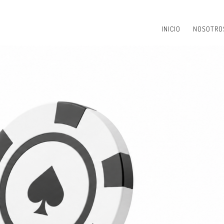
INICIO
NOSOTRO