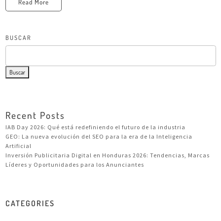
Read More
BUSCAR
Buscar
Recent Posts
IAB Day 2026: Qué está redefiniendo el futuro de la industria
GEO: La nueva evolución del SEO para la era de la Inteligencia
Artificial
Inversión Publicitaria Digital en Honduras 2026: Tendencias, Marcas
Líderes y Oportunidades para los Anunciantes
CATEGORIES