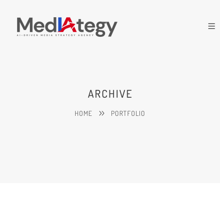
ARCHIVE
HOME
PORTFOLIO