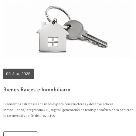
09 Jun, 2026
Bienes Raíces e Inmobiliario
Diseñamos estrategias de medios para constructoras y desarrolladores
inmobiliarios, integrando ATL, digital, generación de leads y analítica para acelerar
la comercialización de proyectos.