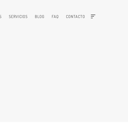
S
SERVICIOS
BLOG
FAQ
CONTACTO