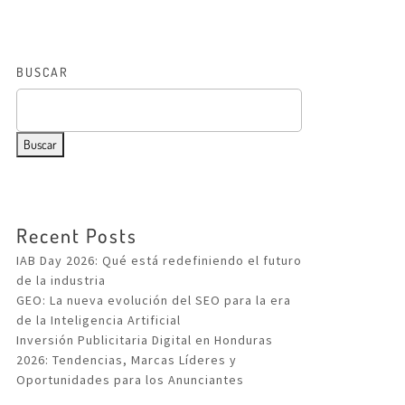
BUSCAR
Buscar
Recent Posts
IAB Day 2026: Qué está redefiniendo el futuro
de la industria
GEO: La nueva evolución del SEO para la era
de la Inteligencia Artificial
Inversión Publicitaria Digital en Honduras
2026: Tendencias, Marcas Líderes y
Oportunidades para los Anunciantes