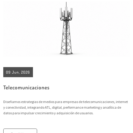
09 Jun, 2026
Telecomunicaciones
Diseñamos estrategias de medios para empresas de telecomunicaciones, internet
y conectividad, integrando ATL, digital, performance marketing y analítica de
datos para impulsar crecimiento y adquisición de usuarios.