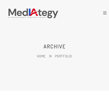
ARCHIVE
HOME
PORTFOLIO