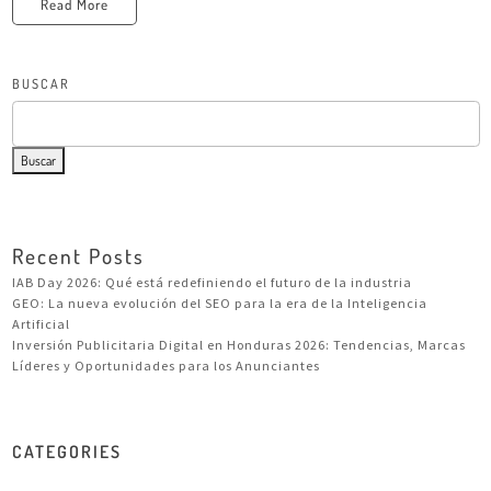
Read More
BUSCAR
Buscar
Recent Posts
IAB Day 2026: Qué está redefiniendo el futuro de la industria
GEO: La nueva evolución del SEO para la era de la Inteligencia
Artificial
Inversión Publicitaria Digital en Honduras 2026: Tendencias, Marcas
Líderes y Oportunidades para los Anunciantes
CATEGORIES