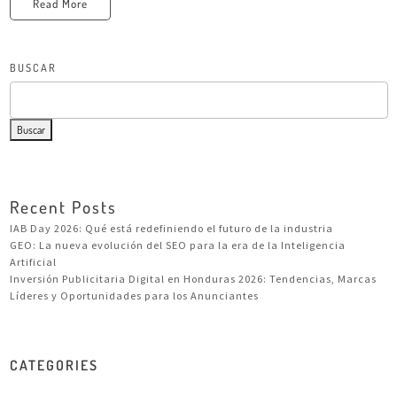
Read More
BUSCAR
Buscar
Recent Posts
IAB Day 2026: Qué está redefiniendo el futuro de la industria
GEO: La nueva evolución del SEO para la era de la Inteligencia
Artificial
Inversión Publicitaria Digital en Honduras 2026: Tendencias, Marcas
Líderes y Oportunidades para los Anunciantes
CATEGORIES