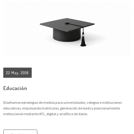
22 May, 2018
Educación
Diseñamos estrategias de medios para universidades, colegios e instituciones
educativas, impulsando matrículas, generación de leads y posicionamiento
institucional mediante ATL, digital y analítica de datos.