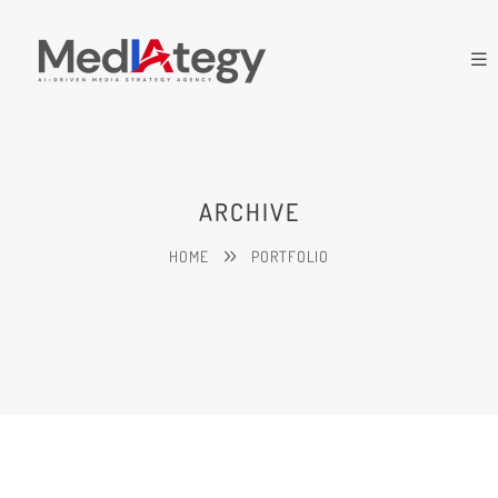
ARCHIVE
HOME
PORTFOLIO