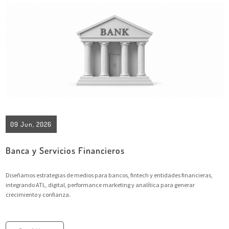
09 Jun, 2026
Banca y Servicios Financieros
Diseñamos estrategias de medios para bancos, fintech y entidades financieras,
integrando ATL, digital, performance marketing y analítica para generar
crecimiento y confianza.