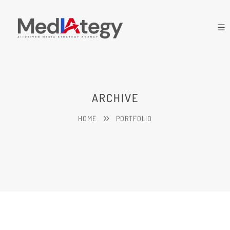
ARCHIVE
HOME
PORTFOLIO