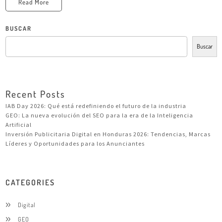
Read More
BUSCAR
Buscar
Recent Posts
IAB Day 2026: Qué está redefiniendo el futuro de la industria
GEO: La nueva evolución del SEO para la era de la Inteligencia
Artificial
Inversión Publicitaria Digital en Honduras 2026: Tendencias, Marcas
Líderes y Oportunidades para los Anunciantes
CATEGORIES
Digital
GEO