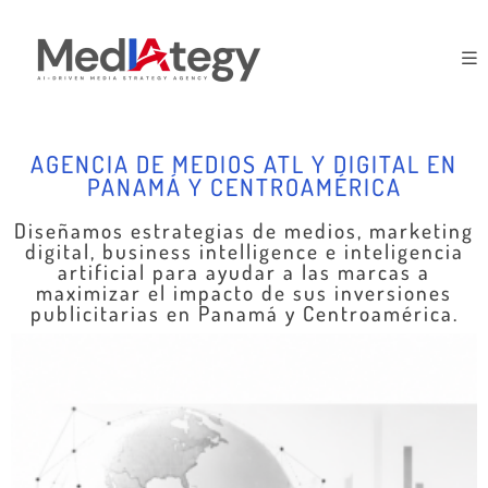
AGENCIA DE MEDIOS ATL Y DIGITAL EN
PANAMÁ Y CENTROAMÉRICA
Diseñamos estrategias de medios, marketing
digital, business intelligence e inteligencia
artificial para ayudar a las marcas a
maximizar el impacto de sus inversiones
publicitarias en Panamá y Centroamérica.