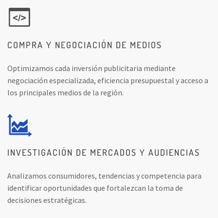
COMPRA Y NEGOCIACIÓN DE MEDIOS
Optimizamos cada inversión publicitaria mediante
negociación especializada, eficiencia presupuestal y acceso a
los principales medios de la región.
INVESTIGACIÓN DE MERCADOS Y AUDIENCIAS
Analizamos consumidores, tendencias y competencia para
identificar oportunidades que fortalezcan la toma de
decisiones estratégicas.