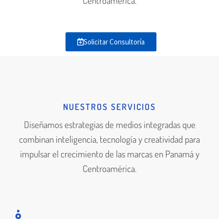
Centroamérica.
Solicitar Consultoría
NUESTROS SERVICIOS
Diseñamos estrategias de medios integradas que
combinan inteligencia, tecnología y creatividad para
impulsar el crecimiento de las marcas en Panamá y
Centroamérica.