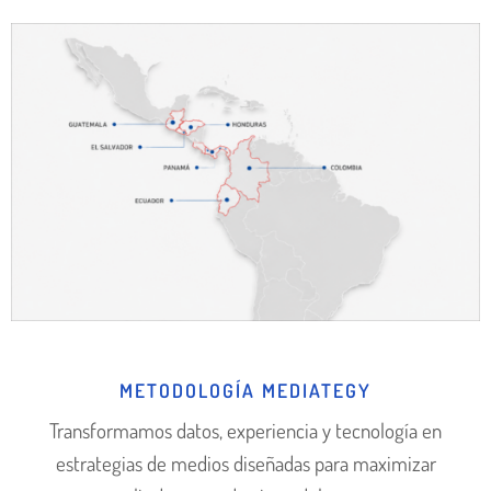
METODOLOGÍA MEDIATEGY
Transformamos datos, experiencia y tecnología en
estrategias de medios diseñadas para maximizar