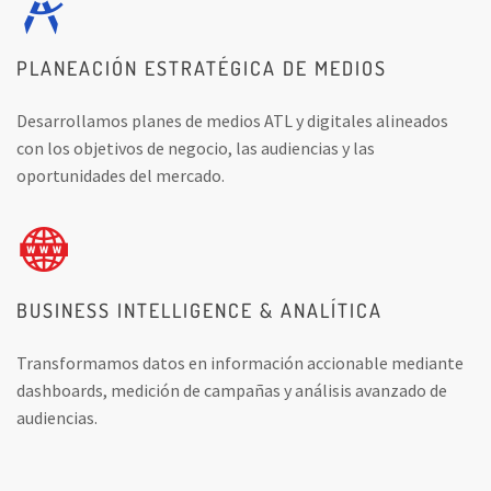
PLANEACIÓN ESTRATÉGICA DE MEDIOS
Desarrollamos planes de medios ATL y digitales alineados
con los objetivos de negocio, las audiencias y las
oportunidades del mercado.
BUSINESS INTELLIGENCE & ANALÍTICA
Transformamos datos en información accionable mediante
dashboards, medición de campañas y análisis avanzado de
audiencias.