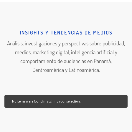
INSIGHTS Y TENDENCIAS DE MEDIOS
Análisis, investigaciones y perspectivas sobre publicidad,
medios, marketing digital, inteligencia artificial y
comportamiento de audiencias en Panamá,
Centroamérica y Latinoamérica.
No items were found matching your selection.