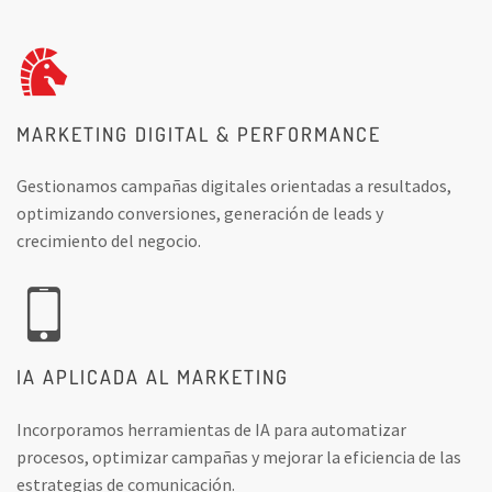
MARKETING DIGITAL & PERFORMANCE
Gestionamos campañas digitales orientadas a resultados,
optimizando conversiones, generación de leads y
crecimiento del negocio.
IA APLICADA AL MARKETING
Incorporamos herramientas de IA para automatizar
procesos, optimizar campañas y mejorar la eficiencia de las
estrategias de comunicación.