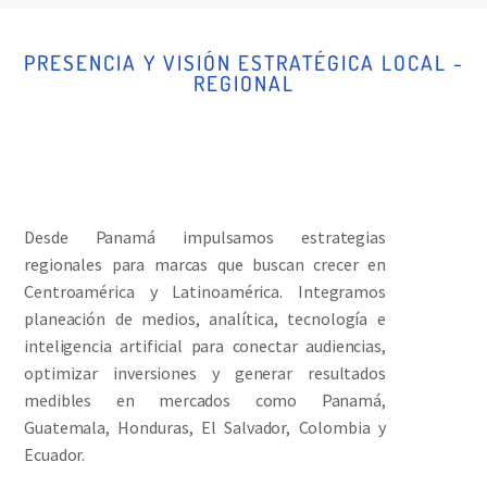
PRESENCIA Y VISIÓN ESTRATÉGICA LOCAL -
REGIONAL
Desde Panamá impulsamos estrategias
regionales para marcas que buscan crecer en
Centroamérica y Latinoamérica. Integramos
planeación de medios, analítica, tecnología e
inteligencia artificial para conectar audiencias,
optimizar inversiones y generar resultados
medibles en mercados como Panamá,
Guatemala, Honduras, El Salvador, Colombia y
Ecuador.