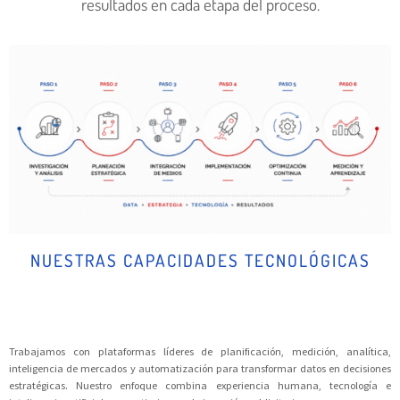
resultados en cada etapa del proceso.
NUESTRAS CAPACIDADES TECNOLÓGICAS
Trabajamos con plataformas líderes de planificación, medición, analítica,
inteligencia de mercados y automatización para transformar datos en decisiones
estratégicas. Nuestro enfoque combina experiencia humana, tecnología e