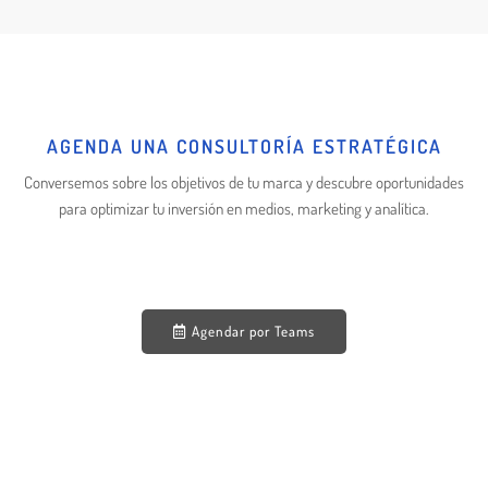
AGENDA UNA CONSULTORÍA ESTRATÉGICA
Conversemos sobre los objetivos de tu marca y descubre oportunidades
para optimizar tu inversión en medios, marketing y analítica.
Agendar por Teams