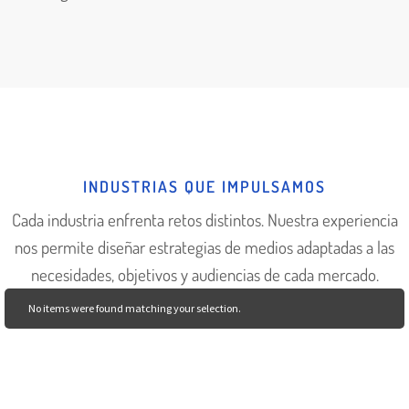
INDUSTRIAS QUE IMPULSAMOS
Cada industria enfrenta retos distintos. Nuestra experiencia
nos permite diseñar estrategias de medios adaptadas a las
necesidades, objetivos y audiencias de cada mercado.
No items were found matching your selection.