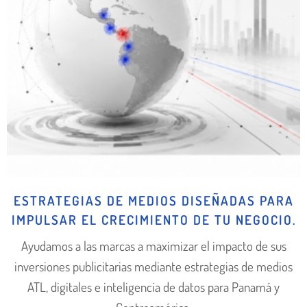
ESTRATEGIAS DE MEDIOS DISEÑADAS PARA
IMPULSAR EL CRECIMIENTO DE TU NEGOCIO.
Ayudamos a las marcas a maximizar el impacto de sus
inversiones publicitarias mediante estrategias de medios
ATL, digitales e inteligencia de datos para Panamá y