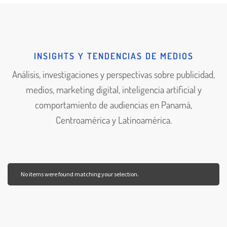
INSIGHTS Y TENDENCIAS DE MEDIOS
Análisis, investigaciones y perspectivas sobre publicidad,
medios, marketing digital, inteligencia artificial y
comportamiento de audiencias en Panamá,
Centroamérica y Latinoamérica.
No items were found matching your selection.