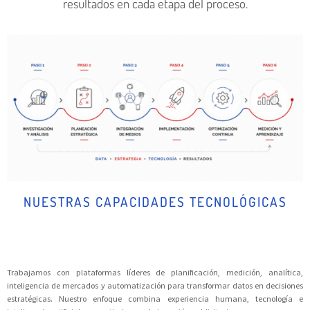
resultados en cada etapa del proceso.
NUESTRAS CAPACIDADES TECNOLÓGICAS
Trabajamos con plataformas líderes de planificación, medición, analítica,
inteligencia de mercados y automatización para transformar datos en decisiones
estratégicas. Nuestro enfoque combina experiencia humana, tecnología e