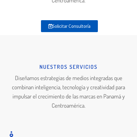
Centroamérica.
Solicitar Consultoría
NUESTROS SERVICIOS
Diseñamos estrategias de medios integradas que
combinan inteligencia, tecnología y creatividad para
impulsar el crecimiento de las marcas en Panamá y
Centroamérica.