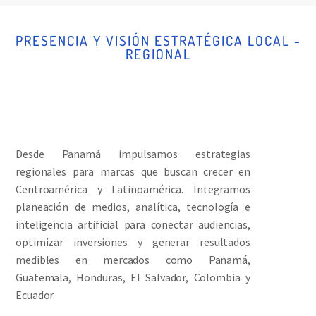
PRESENCIA Y VISIÓN ESTRATÉGICA LOCAL -
REGIONAL
Desde Panamá impulsamos estrategias
regionales para marcas que buscan crecer en
Centroamérica y Latinoamérica. Integramos
planeación de medios, analítica, tecnología e
inteligencia artificial para conectar audiencias,
optimizar inversiones y generar resultados
medibles en mercados como Panamá,
Guatemala, Honduras, El Salvador, Colombia y
Ecuador.