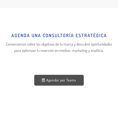
AGENDA UNA CONSULTORÍA ESTRATÉGICA
Conversemos sobre los objetivos de tu marca y descubre oportunidades
para optimizar tu inversión en medios, marketing y analítica.
Agendar por Teams