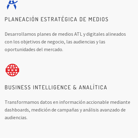
PLANEACIÓN ESTRATÉGICA DE MEDIOS
Desarrollamos planes de medios ATL y digitales alineados
con los objetivos de negocio, las audiencias y las
oportunidades del mercado.
BUSINESS INTELLIGENCE & ANALÍTICA
Transformamos datos en información accionable mediante
dashboards, medición de campañas y análisis avanzado de
audiencias.