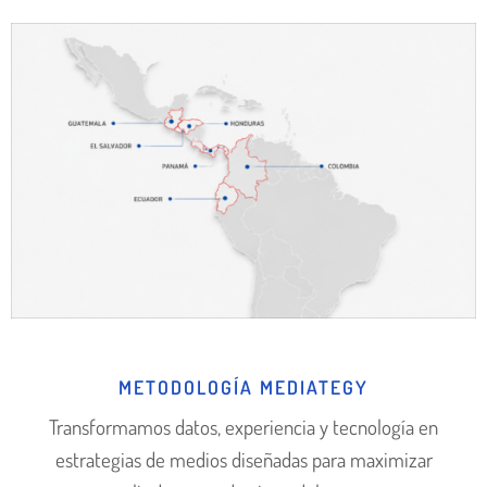
METODOLOGÍA MEDIATEGY
Transformamos datos, experiencia y tecnología en
estrategias de medios diseñadas para maximizar