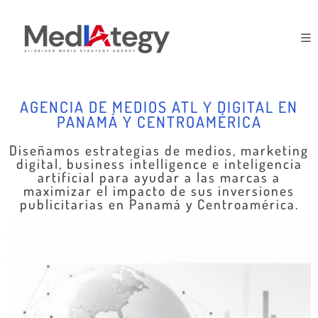
AGENCIA DE MEDIOS ATL Y DIGITAL EN
PANAMÁ Y CENTROAMÉRICA
Diseñamos estrategias de medios, marketing
digital, business intelligence e inteligencia
artificial para ayudar a las marcas a
maximizar el impacto de sus inversiones
publicitarias en Panamá y Centroamérica.