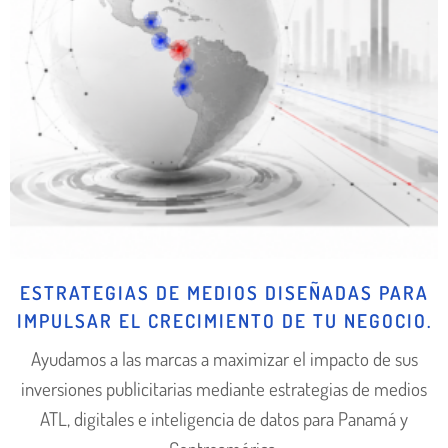
ESTRATEGIAS DE MEDIOS DISEÑADAS PARA
IMPULSAR EL CRECIMIENTO DE TU NEGOCIO.
Ayudamos a las marcas a maximizar el impacto de sus
inversiones publicitarias mediante estrategias de medios
ATL, digitales e inteligencia de datos para Panamá y