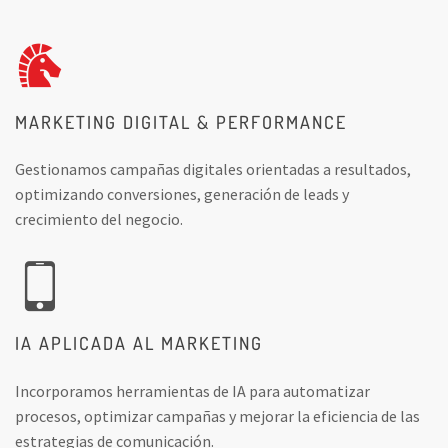
MARKETING DIGITAL & PERFORMANCE
Gestionamos campañas digitales orientadas a resultados,
optimizando conversiones, generación de leads y
crecimiento del negocio.
IA APLICADA AL MARKETING
Incorporamos herramientas de IA para automatizar
procesos, optimizar campañas y mejorar la eficiencia de las
estrategias de comunicación.