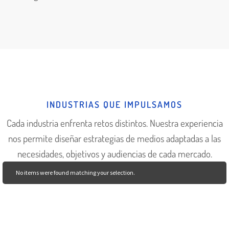
INDUSTRIAS QUE IMPULSAMOS
Cada industria enfrenta retos distintos. Nuestra experiencia
nos permite diseñar estrategias de medios adaptadas a las
necesidades, objetivos y audiencias de cada mercado.
No items were found matching your selection.