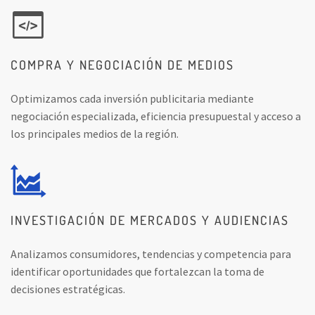
COMPRA Y NEGOCIACIÓN DE MEDIOS
Optimizamos cada inversión publicitaria mediante
negociación especializada, eficiencia presupuestal y acceso a
los principales medios de la región.
INVESTIGACIÓN DE MERCADOS Y AUDIENCIAS
Analizamos consumidores, tendencias y competencia para
identificar oportunidades que fortalezcan la toma de
decisiones estratégicas.